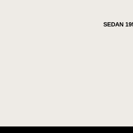
SEDAN 19