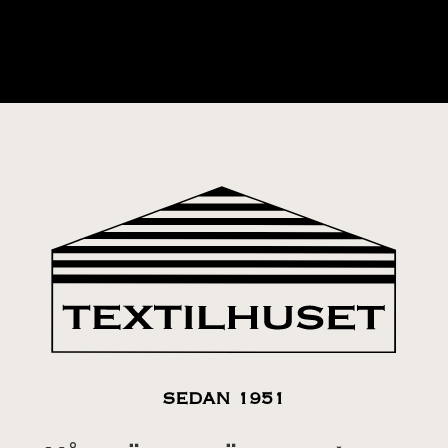
SEDAN 1951