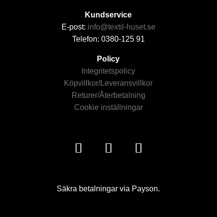
Kundservice
E-post:
info@textil-huset.se
Telefon: 0380-125 91
Policy
Integritetspolicy
Köpvillkor/Leveransvillkor
Returer/Återbetalning
Cookie inställningar
Säkra betalningar via Payson.