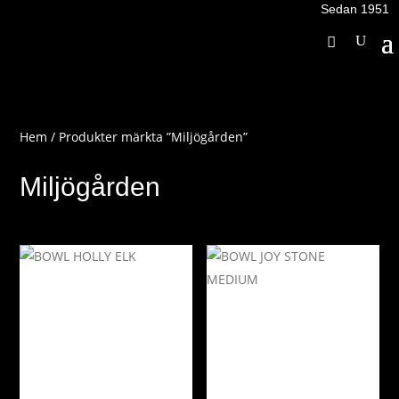
Sedan 1951
Hem
/ Produkter märkta ”Miljögården”
Miljögården