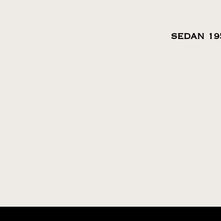
SEDAN 19