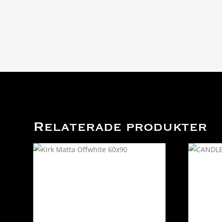
Relaterade produkter