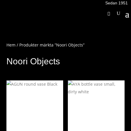
Sedan 1951
Hem
/ Produkter märkta ”Noori Objects”
Noori Objects