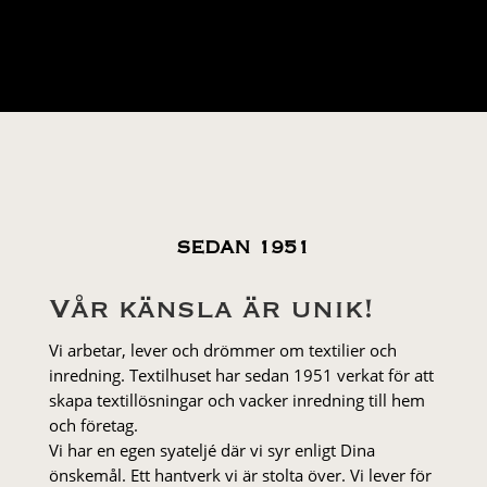
SEDAN 1951
Vår känsla är unik!
Vi arbetar, lever och drömmer om textilier och
inredning. Textilhuset har sedan 1951 verkat för att
skapa textillösningar och vacker inredning till hem
och företag.
Vi har en egen syateljé där vi syr enligt Dina
önskemål. Ett hantverk vi är stolta över. Vi lever för