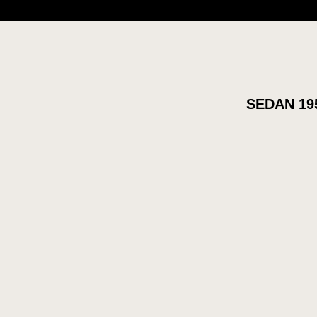
SEDAN 19