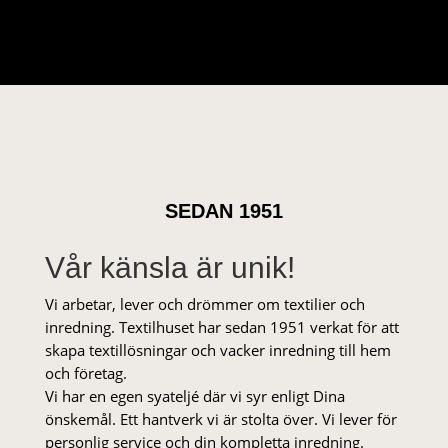
SEDAN 1951
Vår känsla är unik!
Vi arbetar, lever och drömmer om textilier och
inredning. Textilhuset har sedan 1951 verkat för att
skapa textillösningar och vacker inredning till hem
och företag.
Vi har en egen syateljé där vi syr enligt Dina
önskemål. Ett hantverk vi är stolta över. Vi lever för
personlig service och din kompletta inredning.