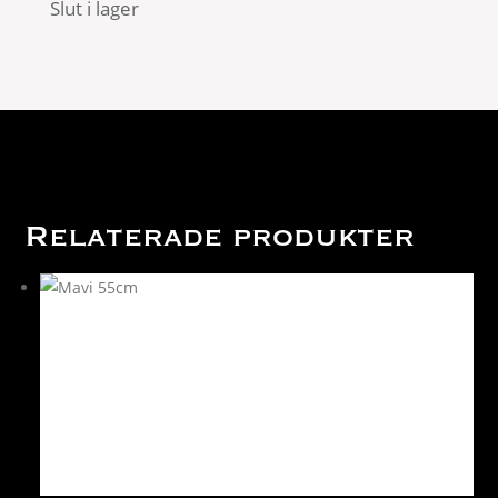
Slut i lager
Relaterade produkter