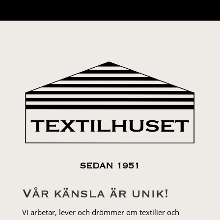
SEDAN 1951
Vår känsla är unik!
Vi arbetar, lever och drömmer om textilier och