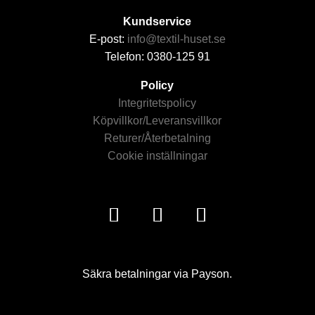
Kundservice
E-post:
info@textil-huset.se
Telefon: 0380-125 91
Policy
Integritetspolicy
Köpvillkor/Leveransvillkor
Returer/Återbetalning
Cookie inställningar
Säkra betalningar via Payson.