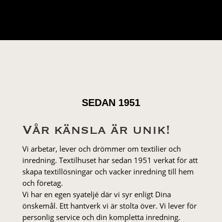
SEDAN 1951
Vår känsla är unik!
Vi arbetar, lever och drömmer om textilier och
inredning. Textilhuset har sedan 1951 verkat för att
skapa textillösningar och vacker inredning till hem
och företag.
Vi har en egen syateljé där vi syr enligt Dina
önskemål. Ett hantverk vi är stolta över. Vi lever för
personlig service och din kompletta inredning.