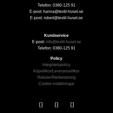
Telefon: 0380-125 91
E-post: hanna@textil-huset.se
E-post: robert@textil-huset.se
Kundservice
E-post:
info@textil-huset.se
Telefon: 0380-125 91
Policy
Integritetspolicy
Köpvillkor/Leveransvillkor
Returer/Återbetalning
Cookie inställningar