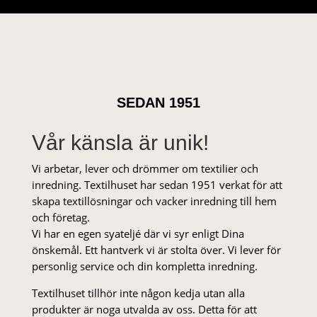
SEDAN 1951
Vår känsla är unik!
Vi arbetar, lever och drömmer om textilier och
inredning. Textilhuset har sedan 1951 verkat för att
skapa textillösningar och vacker inredning till hem
och företag.
Vi har en egen syateljé där vi syr enligt Dina
önskemål. Ett hantverk vi är stolta över. Vi lever för
personlig service och din kompletta inredning.
Textilhuset tillhör inte någon kedja utan alla
produkter är noga utvalda av oss. Detta för att