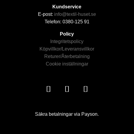
Kundservice
E-post:
info@textil-huset.se
Telefon: 0380-125 91
Policy
Integritetspolicy
Köpvillkor/Leveransvillkor
Returer/Återbetalning
Cookie inställningar
Säkra betalningar via Payson.