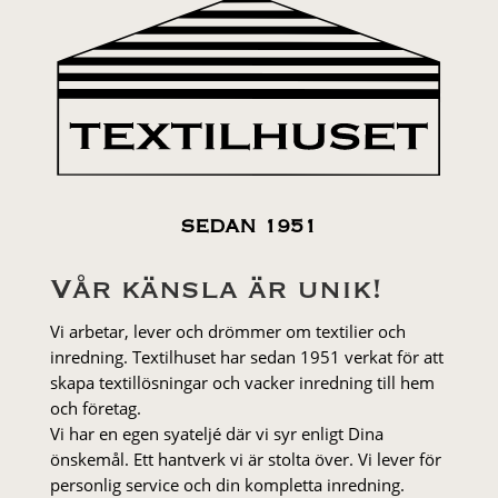
SEDAN 1951
Vår känsla är unik!
Vi arbetar, lever och drömmer om textilier och
inredning. Textilhuset har sedan 1951 verkat för att
skapa textillösningar och vacker inredning till hem
och företag.
Vi har en egen syateljé där vi syr enligt Dina
önskemål. Ett hantverk vi är stolta över. Vi lever för
personlig service och din kompletta inredning.