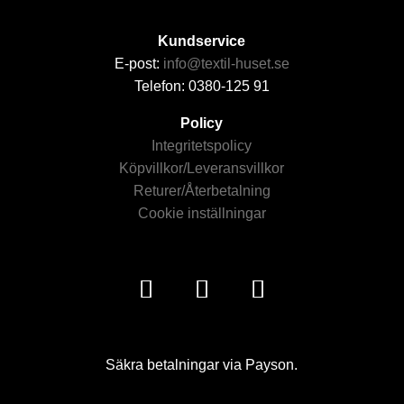
Kundservice
E-post:
info@textil-huset.se
Telefon: 0380-125 91
Policy
Integritetspolicy
Köpvillkor/Leveransvillkor
Returer/Återbetalning
Cookie inställningar
Säkra betalningar via Payson.