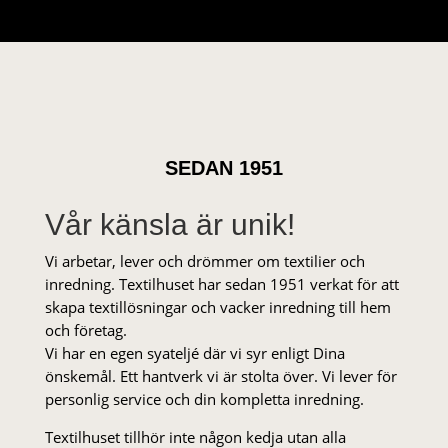
SEDAN 1951
Vår känsla är unik!
Vi arbetar, lever och drömmer om textilier och
inredning. Textilhuset har sedan 1951 verkat för att
skapa textillösningar och vacker inredning till hem
och företag.
Vi har en egen syateljé där vi syr enligt Dina
önskemål. Ett hantverk vi är stolta över. Vi lever för
personlig service och din kompletta inredning.
Textilhuset tillhör inte någon kedja utan alla