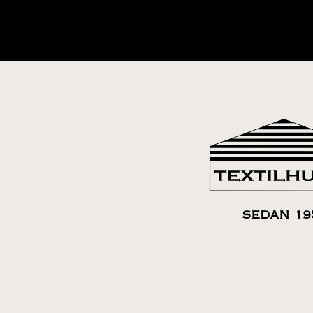
SEDAN 19