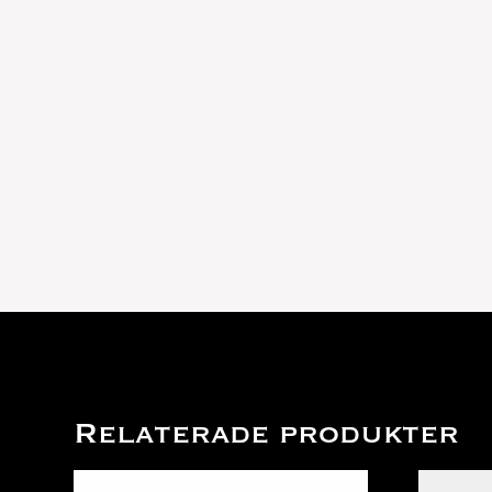
Relaterade produkter