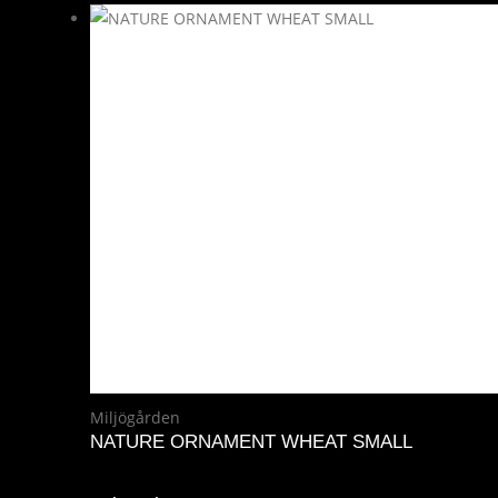
Miljögården
NATURE ORNAMENT WHEAT SMALL