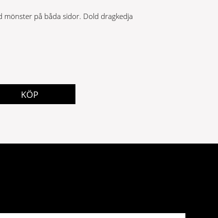
 mönster på båda sidor. Dold dragkedja
KÖP