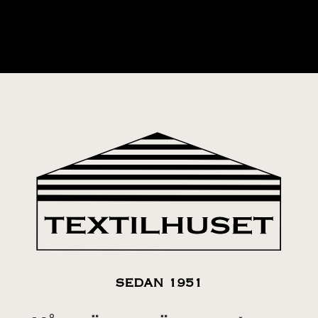
SEDAN 1951