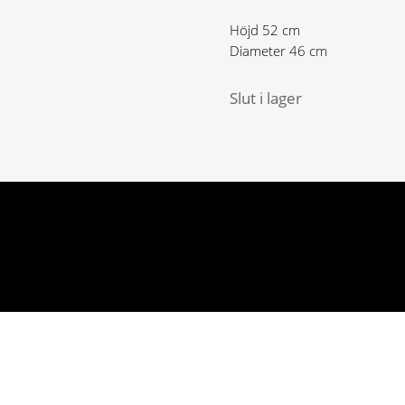
Höjd 52 cm
Diameter 46 cm
Slut i lager