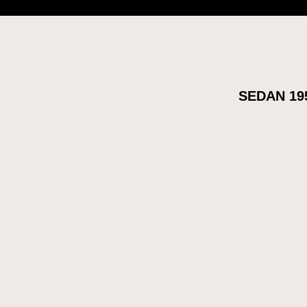
SEDAN 19