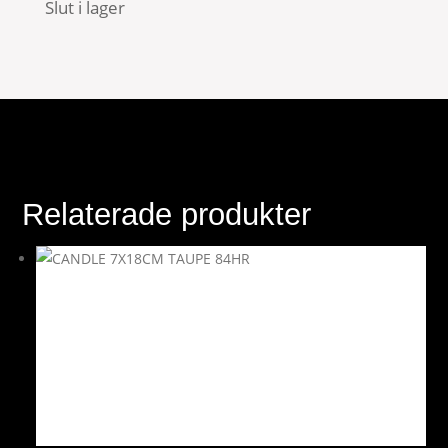
Slut i lager
Relaterade produkter