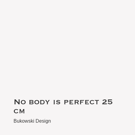
No body is perfect 25
cm
Bukowski Design