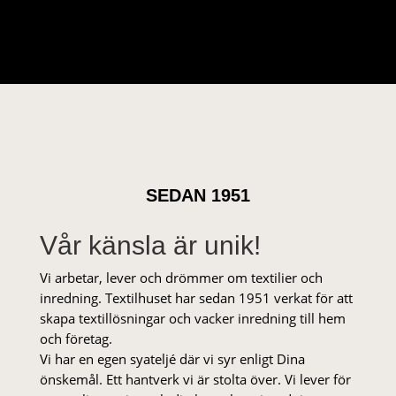
SEDAN 1951
Vår känsla är unik!
Vi arbetar, lever och drömmer om textilier och
inredning. Textilhuset har sedan 1951 verkat för att
skapa textillösningar och vacker inredning till hem
och företag.
Vi har en egen syateljé där vi syr enligt Dina
önskemål. Ett hantverk vi är stolta över. Vi lever för