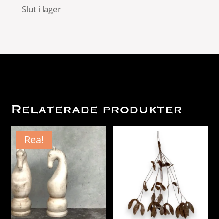
Slut i lager
Relaterade produkter
Rea!