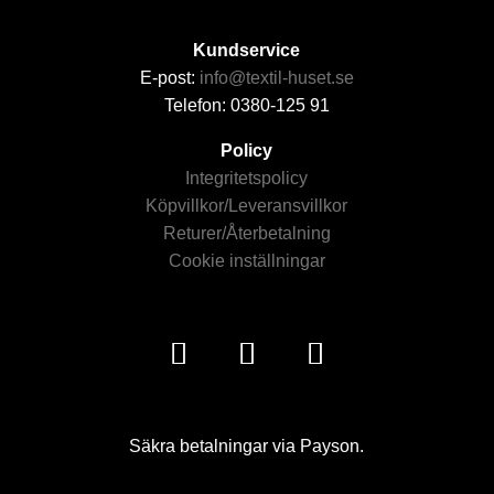
Kundservice
E-post:
info@textil-huset.se
Telefon: 0380-125 91
Policy
Integritetspolicy
Köpvillkor/Leveransvillkor
Returer/Återbetalning
Cookie inställningar
Säkra betalningar via Payson.