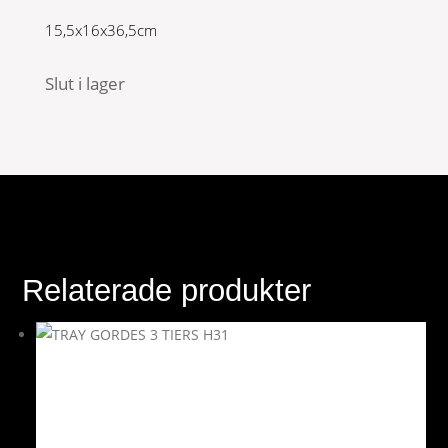
15,5x16x36,5cm
Slut i lager
Relaterade produkter