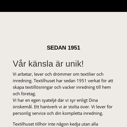
SEDAN 1951
Vår känsla är unik!
Vi arbetar, lever och drömmer om textilier och
inredning. Textilhuset har sedan 1951 verkat för att
skapa textillösningar och vacker inredning till hem
och företag.
Vi har en egen syateljé där vi syr enligt Dina
önskemål. Ett hantverk vi är stolta över. Vi lever för
personlig service och din kompletta inredning.
Textilhuset tillhör inte någon kedja utan alla