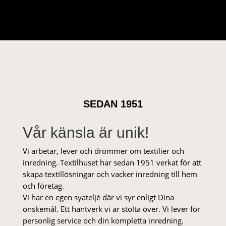
SEDAN 1951
Vår känsla är unik!
Vi arbetar, lever och drömmer om textilier och
inredning. Textilhuset har sedan 1951 verkat för att
skapa textillösningar och vacker inredning till hem
och företag.
Vi har en egen syateljé där vi syr enligt Dina
önskemål. Ett hantverk vi är stolta över. Vi lever för
personlig service och din kompletta inredning.