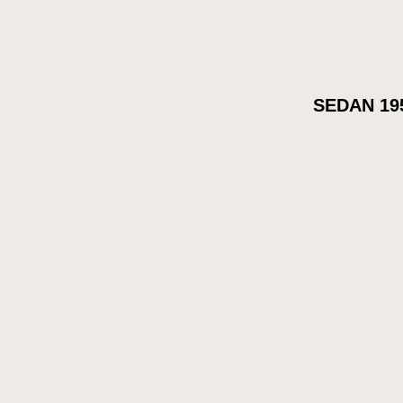
SEDAN 19