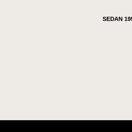
SEDAN 19