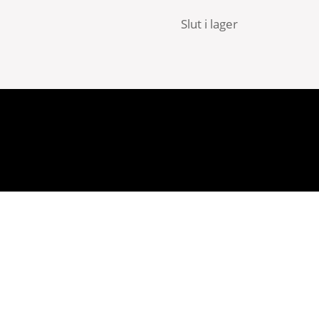
Slut i lager