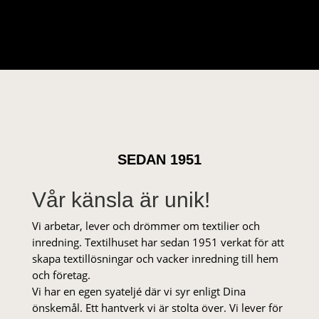
SEDAN 1951
Vår känsla är unik!
Vi arbetar, lever och drömmer om textilier och
inredning. Textilhuset har sedan 1951 verkat för att
skapa textillösningar och vacker inredning till hem
och företag.
Vi har en egen syateljé där vi syr enligt Dina
önskemål. Ett hantverk vi är stolta över. Vi lever för