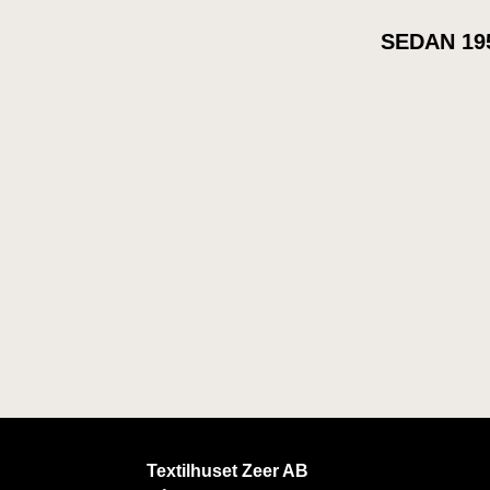
SEDAN 19
Textilhuset Zeer AB