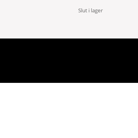
Slut i lager