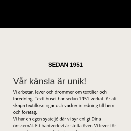
SEDAN 1951
Vår känsla är unik!
Vi arbetar, lever och drömmer om textilier och
inredning. Textilhuset har sedan 1951 verkat för att
skapa textillösningar och vacker inredning till hem
och företag.
Vi har en egen syateljé där vi syr enligt Dina
önskemål. Ett hantverk vi är stolta över. Vi lever för