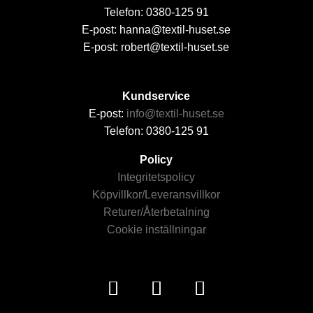
Telefon: 0380-125 91
E-post: hanna@textil-huset.se
E-post: robert@textil-huset.se
Kundservice
E-post:
info@textil-huset.se
Telefon: 0380-125 91
Policy
Integritetspolicy
Köpvillkor/Leveransvillkor
Returer/Återbetalning
Cookie inställningar