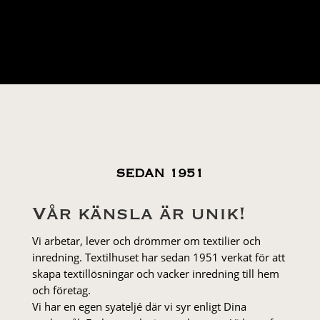
SEDAN 1951
Vår känsla är unik!
Vi arbetar, lever och drömmer om textilier och
inredning. Textilhuset har sedan 1951 verkat för att
skapa textillösningar och vacker inredning till hem
och företag.
Vi har en egen syateljé där vi syr enligt Dina