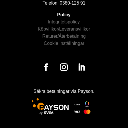
Telefon: 0380-125 91
Policy
Integritetspolicy
Köpvillkor/Leveransvillkor
Returer/Återbetalning
Cookie inställningar
Säkra betalningar via Payson.