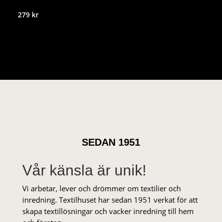
279
kr
SEDAN 1951
Vår känsla är unik!
Vi arbetar, lever och drömmer om textilier och
inredning. Textilhuset har sedan 1951 verkat för att
skapa textillösningar och vacker inredning till hem