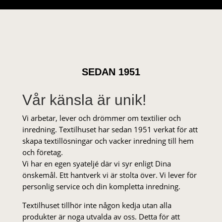
SEDAN 1951
Vår känsla är unik!
Vi arbetar, lever och drömmer om textilier och
inredning. Textilhuset har sedan 1951 verkat för att
skapa textillösningar och vacker inredning till hem
och företag.
Vi har en egen syateljé där vi syr enligt Dina
önskemål. Ett hantverk vi är stolta över. Vi lever för
personlig service och din kompletta inredning.
Textilhuset tillhör inte någon kedja utan alla
produkter är noga utvalda av oss. Detta för att