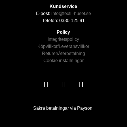
Kundservice
E-post:
info@textil-huset.se
Telefon: 0380-125 91
Policy
Integritetspolicy
Köpvillkor/Leveransvillkor
Returer/Återbetalning
Cookie inställningar
Säkra betalningar via Payson.