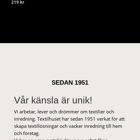
219
kr
SEDAN 1951
Vår känsla är unik!
Vi arbetar, lever och drömmer om textilier och
inredning. Textilhuset har sedan 1951 verkat för att
skapa textillösningar och vacker inredning till hem
och företag.