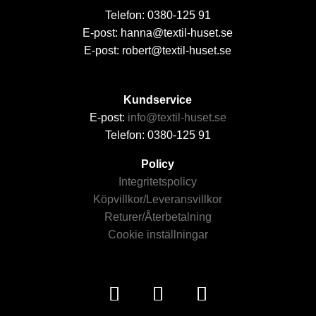
Telefon: 0380-125 91
E-post: hanna@textil-huset.se
E-post: robert@textil-huset.se
Kundservice
E-post:
info@textil-huset.se
Telefon: 0380-125 91
Policy
Integritetspolicy
Köpvillkor/Leveransvillkor
Returer/Återbetalning
Cookie inställningar