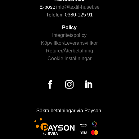
E-post:
info@textil-huset.se
Telefon: 0380-125 91
Policy
Integritetspolicy
Köpvillkor/Leveransvillkor
Returer/Återbetalning
Cookie inställningar
Säkra betalningar via Payson.