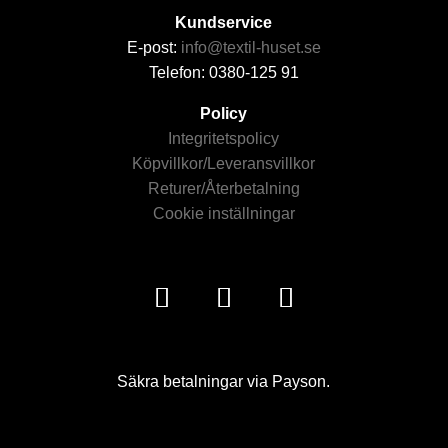
Kundservice
E-post:
info@textil-huset.se
Telefon: 0380-125 91
Policy
Integritetspolicy
Köpvillkor/Leveransvillkor
Returer/Återbetalning
Cookie inställningar
Säkra betalningar via Payson.