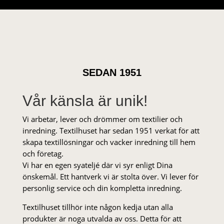
SEDAN 1951
Vår känsla är unik!
Vi arbetar, lever och drömmer om textilier och
inredning. Textilhuset har sedan 1951 verkat för att
skapa textillösningar och vacker inredning till hem
och företag.
Vi har en egen syateljé där vi syr enligt Dina
önskemål. Ett hantverk vi är stolta över. Vi lever för
personlig service och din kompletta inredning.
Textilhuset tillhör inte någon kedja utan alla
produkter är noga utvalda av oss. Detta för att