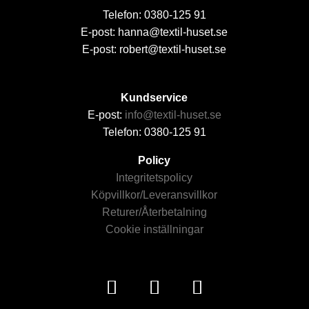
Telefon: 0380-125 91
E-post: hanna@textil-huset.se
E-post: robert@textil-huset.se
Kundservice
E-post:
info@textil-huset.se
Telefon: 0380-125 91
Policy
Integritetspolicy
Köpvillkor/Leveransvillkor
Returer/Återbetalning
Cookie inställningar