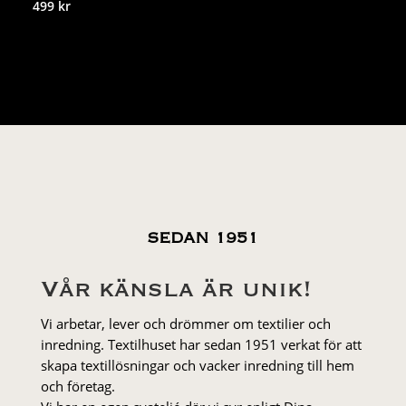
499
kr
SEDAN 1951
Vår känsla är unik!
Vi arbetar, lever och drömmer om textilier och
inredning. Textilhuset har sedan 1951 verkat för att
skapa textillösningar och vacker inredning till hem
och företag.