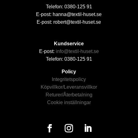
Telefon: 0380-125 91
E-post: hanna@textil-huset.se
E-post: robert@textil-huset.se
Kundservice
E-post:
info@textil-huset.se
Telefon: 0380-125 91
Policy
Integritetspolicy
Köpvillkor/Leveransvillkor
Returer/Återbetalning
Cookie inställningar