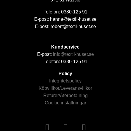
Telefon: 0380-125 91
E-post: hanna@textil-huset.se
E-post: robert@textil-huset.se
Kundservice
E-post:
info@textil-huset.se
Telefon: 0380-125 91
Policy
Integritetspolicy
Köpvillkor/Leveransvillkor
Returer/Återbetalning
Cookie inställningar