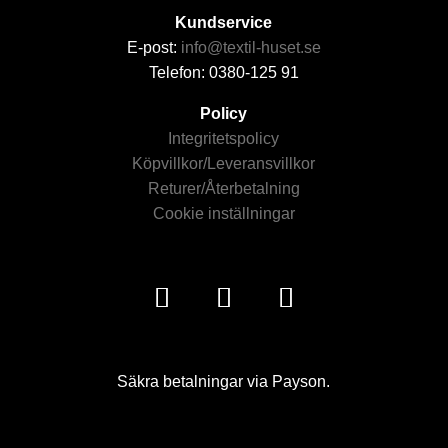
Kundservice
E-post:
info@textil-huset.se
Telefon: 0380-125 91
Policy
Integritetspolicy
Köpvillkor/Leveransvillkor
Returer/Återbetalning
Cookie inställningar
Säkra betalningar via Payson.