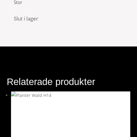
Stor
Slut i lager
Relaterade produkter