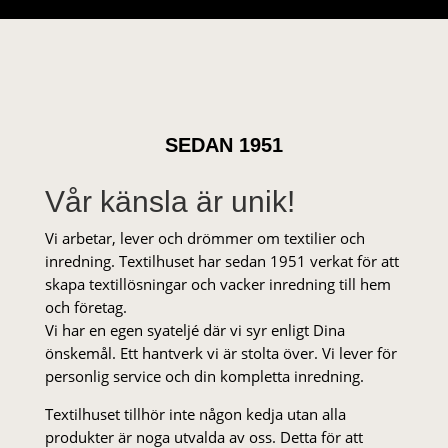
SEDAN 1951
Vår känsla är unik!
Vi arbetar, lever och drömmer om textilier och
inredning. Textilhuset har sedan 1951 verkat för att
skapa textillösningar och vacker inredning till hem
och företag.
Vi har en egen syateljé där vi syr enligt Dina
önskemål. Ett hantverk vi är stolta över. Vi lever för
personlig service och din kompletta inredning.
Textilhuset tillhör inte någon kedja utan alla
produkter är noga utvalda av oss. Detta för att