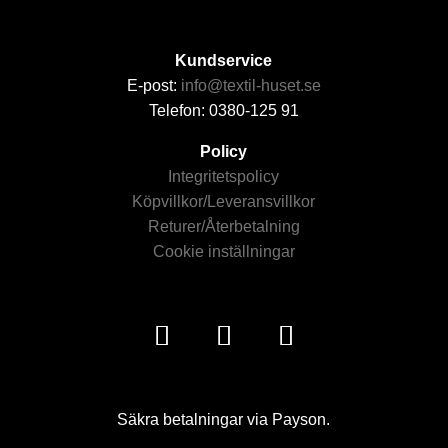
Kundservice
E-post:
info@textil-huset.se
Telefon: 0380-125 91
Policy
Integritetspolicy
Köpvillkor/Leveransvillkor
Returer/Återbetalning
Cookie inställningar
Säkra betalningar via Payson.