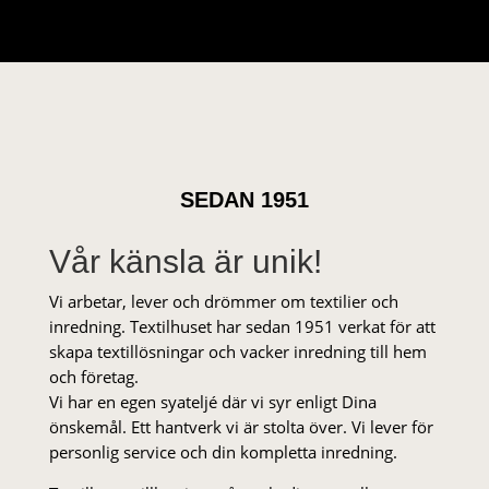
SEDAN 1951
Vår känsla är unik!
Vi arbetar, lever och drömmer om textilier och
inredning. Textilhuset har sedan 1951 verkat för att
skapa textillösningar och vacker inredning till hem
och företag.
Vi har en egen syateljé där vi syr enligt Dina
önskemål. Ett hantverk vi är stolta över. Vi lever för
personlig service och din kompletta inredning.