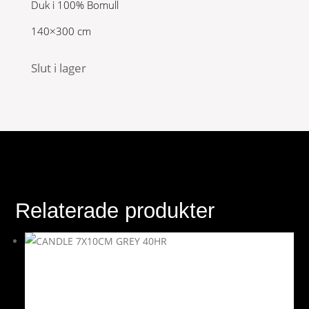
Duk i 100% Bomull
140×300 cm
Slut i lager
Relaterade produkter