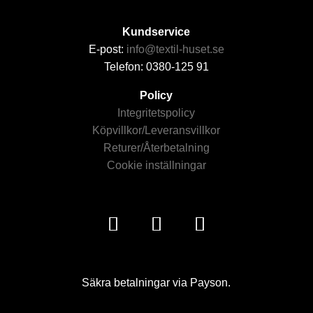
Kundservice
E-post:
info@textil-huset.se
Telefon: 0380-125 91
Policy
Integritetspolicy
Köpvillkor/Leveransvillkor
Returer/Återbetalning
Cookie inställningar
Säkra betalningar via Payson.