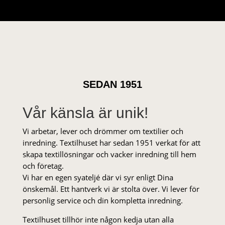
SEDAN 1951
Vår känsla är unik!
Vi arbetar, lever och drömmer om textilier och
inredning. Textilhuset har sedan 1951 verkat för att
skapa textillösningar och vacker inredning till hem
och företag.
Vi har en egen syateljé där vi syr enligt Dina
önskemål. Ett hantverk vi är stolta över. Vi lever för
personlig service och din kompletta inredning.
Textilhuset tillhör inte någon kedja utan alla