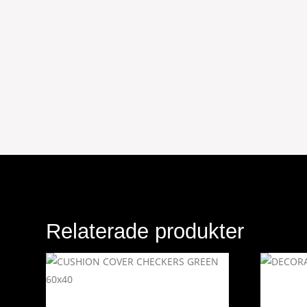
Relaterade produkter