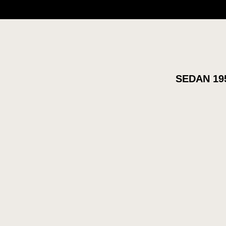
SEDAN 19