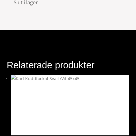
Slut i lager
Relaterade produkter