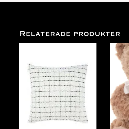
Relaterade produkter