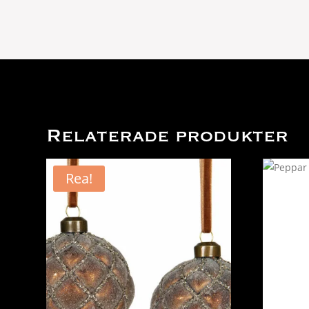
Relaterade produkter
Rea!