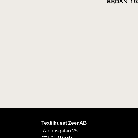
SEDAN 19
Textilhuset Zeer AB
Rådhusgatan 25