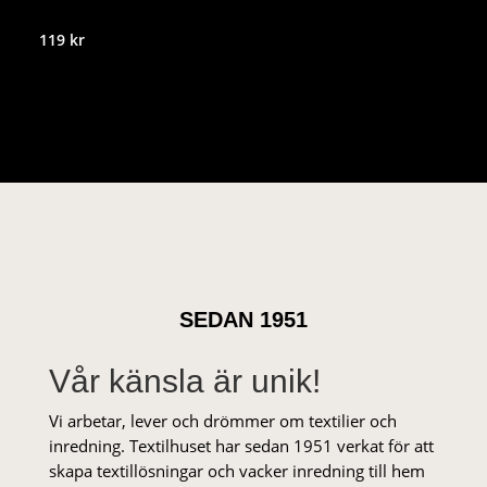
119
kr
SEDAN 1951
Vår känsla är unik!
Vi arbetar, lever och drömmer om textilier och
inredning. Textilhuset har sedan 1951 verkat för att
skapa textillösningar och vacker inredning till hem